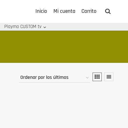
Inicio
Mi cuenta
Carrito
Playmo CUSTOM tv