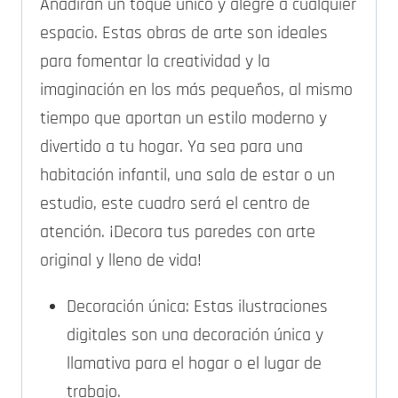
Añadirán un toque único y alegre a cualquier
espacio. Estas obras de arte son ideales
para fomentar la creatividad y la
imaginación en los más pequeños, al mismo
tiempo que aportan un estilo moderno y
divertido a tu hogar. Ya sea para una
habitación infantil, una sala de estar o un
estudio, este cuadro será el centro de
atención. ¡Decora tus paredes con arte
original y lleno de vida!
Decoración única: Estas ilustraciones
digitales son una decoración única y
llamativa para el hogar o el lugar de
trabajo.