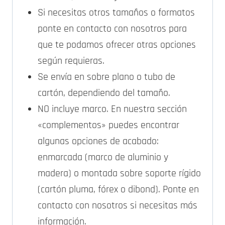
Si necesitas otros tamaños o formatos
ponte en contacto con nosotros para
que te podamos ofrecer otras opciones
según requieras.
Se envía en sobre plano o tubo de
cartón, dependiendo del tamaño.
NO incluye marco. En nuestra sección
«complementos» puedes encontrar
algunas opciones de acabado:
enmarcada (marco de aluminio y
madera) o montada sobre soporte rígido
(cartón pluma, fórex o dibond). Ponte en
contacto con nosotros si necesitas más
información.