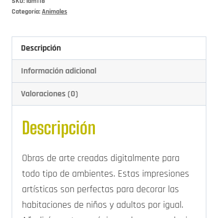
SKU:
lam118
Categoría:
Animales
Descripción
Información adicional
Valoraciones (0)
Descripción
Obras de arte creadas digitalmente para
todo tipo de ambientes. Estas impresiones
artísticas son perfectas para decorar las
habitaciones de niños y adultos por igual.