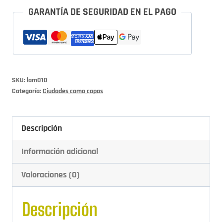
GARANTÍA DE SEGURIDAD EN EL PAGO
SKU:
lam010
Categoría:
Ciudades como capas
Descripción
Información adicional
Valoraciones (0)
Descripción