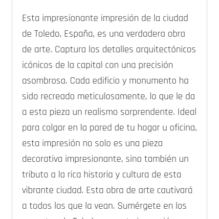
Esta impresionante impresión de la ciudad
de Toledo, España, es una verdadera obra
de arte. Captura los detalles arquitectónicos
icónicos de la capital con una precisión
asombrosa. Cada edificio y monumento ha
sido recreado meticulosamente, lo que le da
a esta pieza un realismo sorprendente. Ideal
para colgar en la pared de tu hogar u oficina,
esta impresión no solo es una pieza
decorativa impresionante, sino también un
tributo a la rica historia y cultura de esta
vibrante ciudad. Esta obra de arte cautivará
a todos los que la vean. Sumérgete en los