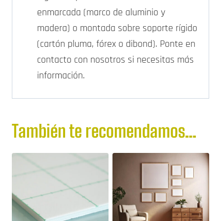
enmarcada (marco de aluminio y
madera) o montada sobre soporte rígido
(cartón pluma, fórex o dibond). Ponte en
contacto con nosotros si necesitas más
información.
También te recomendamos…