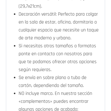
(29,7x21cm).
Decoración versátil: Perfecto para colgar
en la sala de estar, oficina, dormitorio o
cualquier espacio que necesite un toque
de arte moderno y urbano.
Si necesitas otros tamaños o formatos
ponte en contacto con nosotros para
que te podamos ofrecer otras opciones
según requieras.
Se envía en sobre plano o tubo de
cartón, dependiendo del tamaño.
NO incluye marco. En nuestra sección
«complementos» puedes encontrar
algunas opciones de acabado: