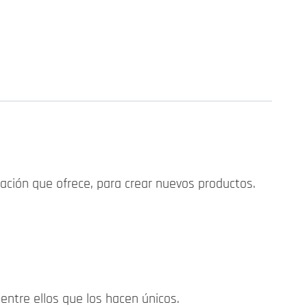
cación que ofrece, para crear nuevos productos.
entre ellos que los hacen únicos.