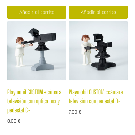
Añadir al carrito
Añadir al carrito
Playmobil CUSTOM «cámara
Playmobil CUSTOM «cámara
televisión con óptica box y
televisión con pedestal D»
pedestal C»
7,00
€
8,00
€