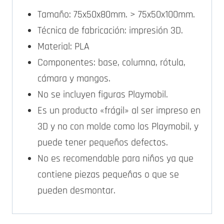
Tamaño: 75x50x80mm. > 75x50x100mm.
Técnica de fabricación: impresión 3D.
Material: PLA
Componentes: base, columna, rótula,
cámara y mangos.
No se incluyen figuras Playmobil.
Es un producto «frágil» al ser impreso en
3D y no con molde como los Playmobil, y
puede tener pequeños defectos.
No es recomendable para niños ya que
contiene piezas pequeñas o que se
pueden desmontar.