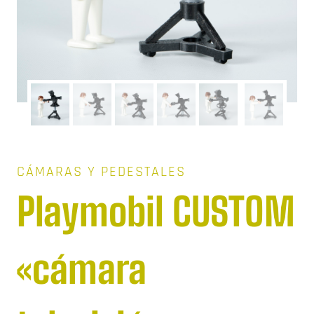
CÁMARAS Y PEDESTALES
Playmobil CUSTOM
«cámara